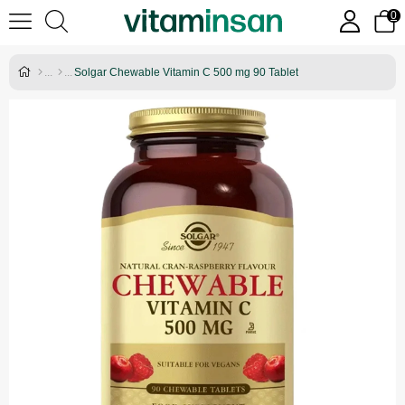
0
Solgar Chewable Vitamin C 500 mg 90 Tablet