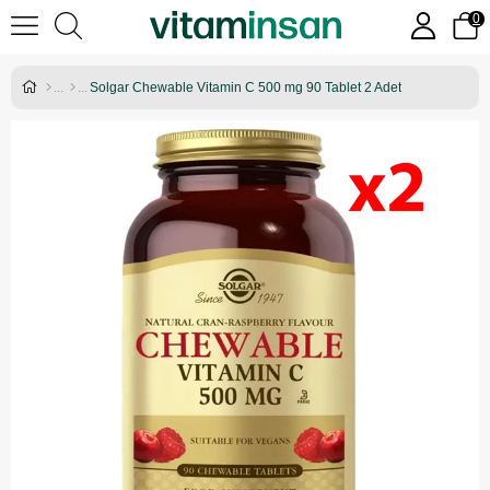
0
Solgar Chewable Vitamin C 500 mg 90 Tablet 2 Adet