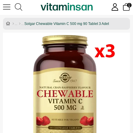
0
Solgar Chewable Vitamin C 500 mg 90 Tablet 3 Adet