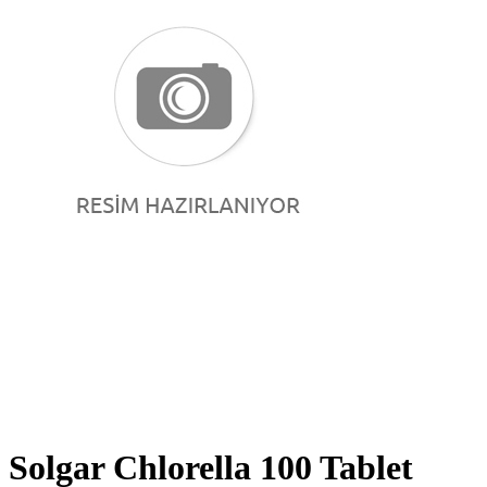
Solgar Chlorella 100 Tablet