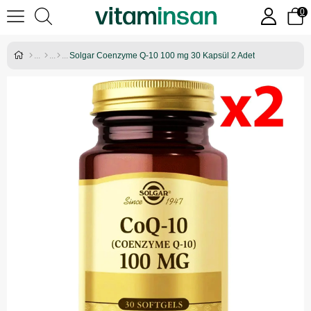
0
Solgar Coenzyme Q-10 100 mg 30 Kapsül 2 Adet