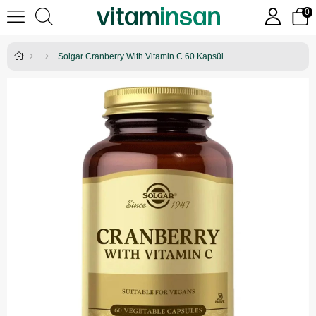
0
Solgar Cranberry With Vitamin C 60 Kapsül