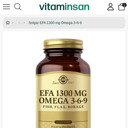
0
Solgar EFA 1300 mg Omega 3-6-9