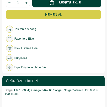
Telefonla Sipariş
Favorilere Ekle
İstek Listeme Ekle
Karşılaştır
Fiyat Düşünce Haber Ver
ÜRÜN ÖZELLIKLERI
Solgar
Efa 1300 Mg Omega 3-6-9 60 Softgel+Solgar Vitamin D3 1000 Iu
100 Tablet