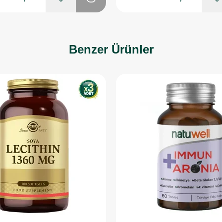
Benzer Ürünler