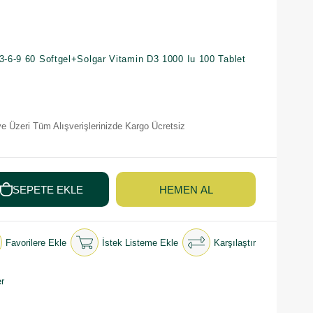
6-9 60 Softgel+Solgar Vitamin D3 1000 Iu 100 Tablet
e Üzeri Tüm Alışverişlerinizde Kargo Ücretsiz
Favorilere Ekle
İstek Listeme Ekle
Karşılaştır
r