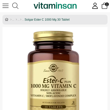
0
Solgar Ester C 1000 Mg 30 Tablet