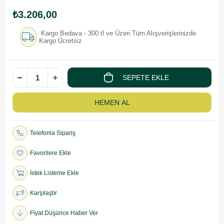
₺3.206,00
Kargo Bedava - 300 tl ve Üzeri Tüm Alışverişlerinizde
Kargo Ücretsiz
Telefonla Sipariş
Favorilere Ekle
İstek Listeme Ekle
Karşılaştır
Fiyat Düşünce Haber Ver