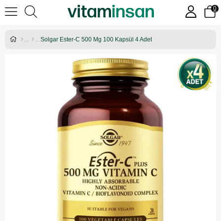
0
Solgar Ester-C 500 Mg 100 Kapsül 4 Adet