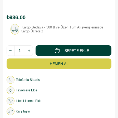
₺936,00
Kargo Bedava - 300 tl ve Üzeri Tüm Alışverişlerinizde
Kargo Ücretsiz
Telefonla Sipariş
Favorilere Ekle
İstek Listeme Ekle
Karşılaştır