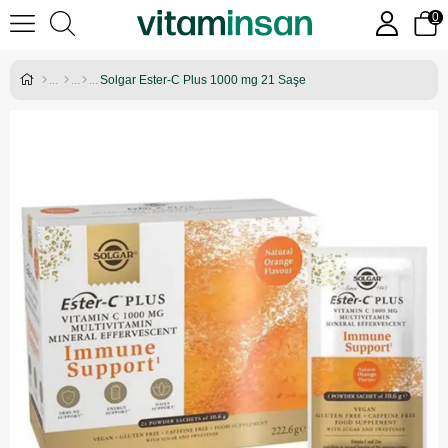
0
Solgar Ester-C Plus 1000 mg 21 Saşe