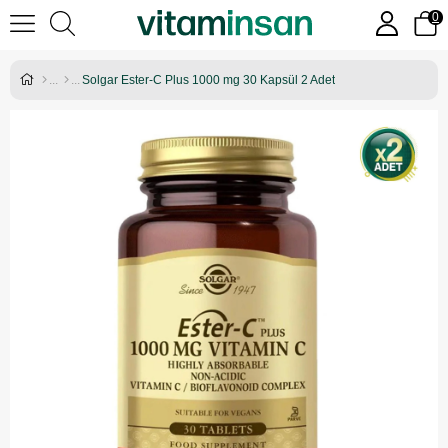
0
Solgar Ester-C Plus 1000 mg 30 Kapsül 2 Adet