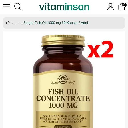
0
Solgar Fish Oil 1000 mg 60 Kapsül 2 Adet