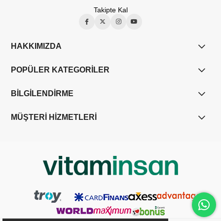
Takipte Kal
HAKKIMIZDA
POPÜLER KATEGORİLER
BİLGİLENDİRME
MÜŞTERİ HİZMETLERİ