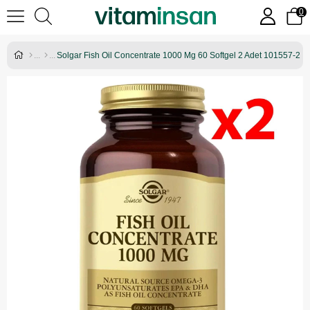
0
Solgar Fish Oil Concentrate 1000 Mg 60 Softgel 2 Adet 101557-2