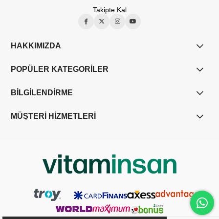
Takipte Kal
HAKKIMIZDA
POPÜLER KATEGORİLER
BİLGİLENDİRME
MÜŞTERİ HİZMETLERİ