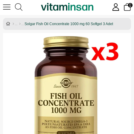
0
Solgar Fish Oil Concentrate 1000 mg 60 Softgel 3 Adet