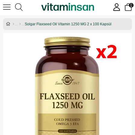
0
Solgar Flaxseed Oil Vitamin 1250 MG 2 x 100 Kapsül