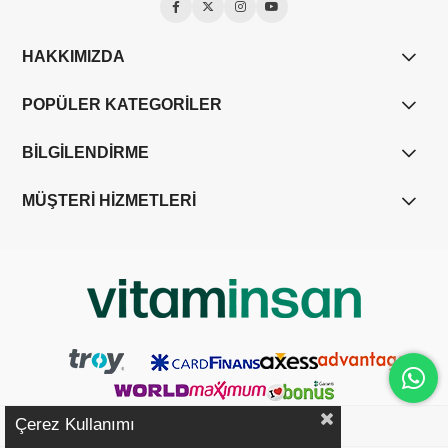
HAKKIMIZDA
POPÜLER KATEGORİLER
BİLGİLENDİRME
MÜŞTERİ HİZMETLERİ
Çerez Kullanımı