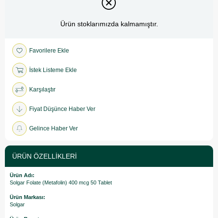
Ürün stoklarımızda kalmamıştır.
Favorilere Ekle
İstek Listeme Ekle
Karşılaştır
Fiyat Düşünce Haber Ver
Gelince Haber Ver
ÜRÜN ÖZELLIKLERI
Ürün Adı:
Solgar Folate (Metafolin) 400 mcg 50 Tablet
Ürün Markası:
Solgar