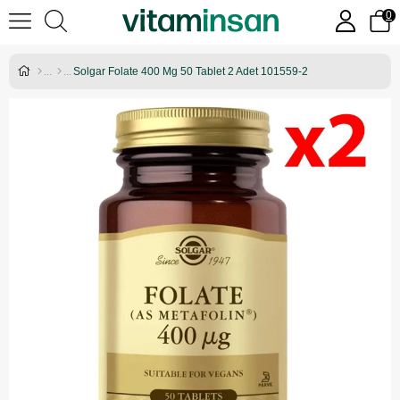
0
Solgar Folate 400 Mg 50 Tablet 2 Adet 101559-2