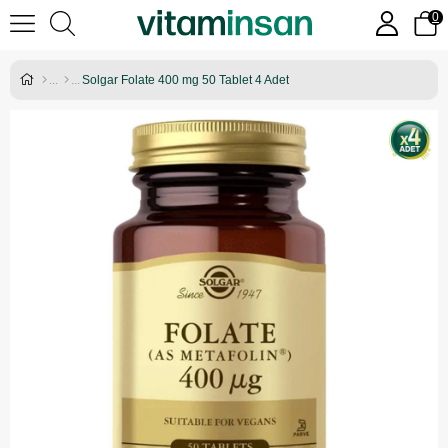
0
Solgar Folate 400 mg 50 Tablet 4 Adet