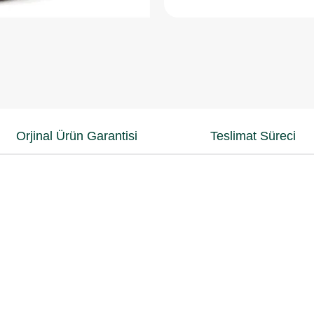
Orjinal Ürün Garantisi
Teslimat Süreci