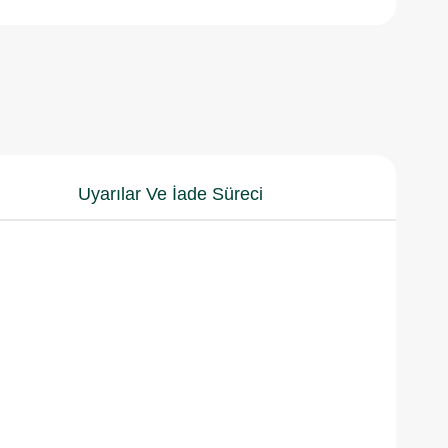
Uyarılar Ve İade Süreci