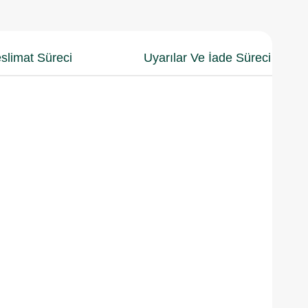
slimat Süreci
Uyarılar Ve İade Süreci