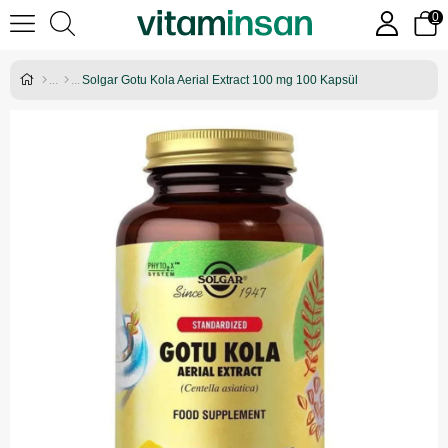
0
Solgar Gotu Kola Aerial Extract 100 mg 100 Kapsül