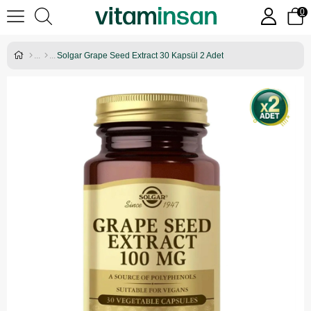
0
Solgar Grape Seed Extract 30 Kapsül 2 Adet