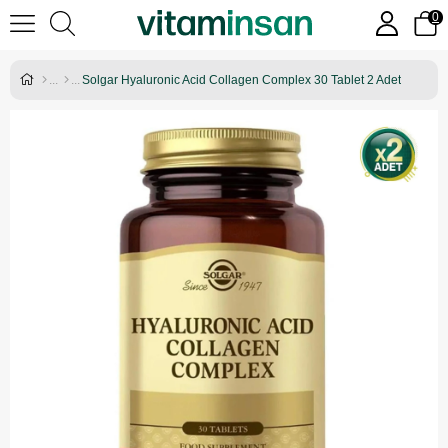
0
Solgar Hyaluronic Acid Collagen Complex 30 Tablet 2 Adet