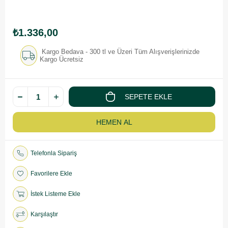
₺1.336,00
Kargo Bedava - 300 tl ve Üzeri Tüm Alışverişlerinizde
Kargo Ücretsiz
Telefonla Sipariş
Favorilere Ekle
İstek Listeme Ekle
Karşılaştır