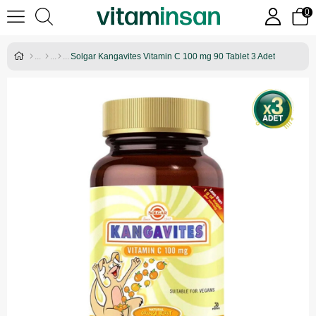
0
Solgar Kangavites Vitamin C 100 mg 90 Tablet 3 Adet