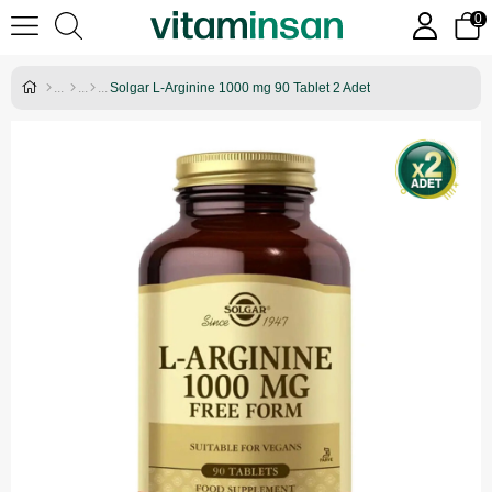
0
Solgar L-Arginine 1000 mg 90 Tablet 2 Adet