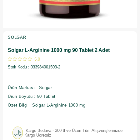
SOLGAR
Solgar L-Arginine 1000 mg 90 Tablet 2 Adet
5.0
Stok Kodu
033984001503-2
Ürün Markası : Solgar
Ürün Boyutu : 90 Tablet
Özet Bilgi : Solgar L-Arginine 1000 mg
Kargo Bedava - 300 tl ve Üzeri Tüm Alışverişlerinizde
Kargo Ücretsiz