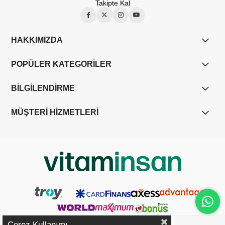
Takipte Kal
HAKKIMIZDA
POPÜLER KATEGORİLER
BİLGİLENDİRME
MÜŞTERİ HİZMETLERİ
Çerez Kullanımı