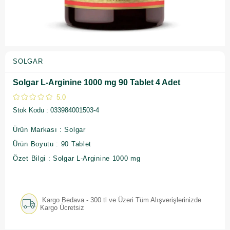
SOLGAR
Solgar L-Arginine 1000 mg 90 Tablet 4 Adet
5.0
Stok Kodu
033984001503-4
Ürün Markası : Solgar
Ürün Boyutu : 90 Tablet
Özet Bilgi : Solgar L-Arginine 1000 mg
Kargo Bedava - 300 tl ve Üzeri Tüm Alışverişlerinizde
Kargo Ücretsiz