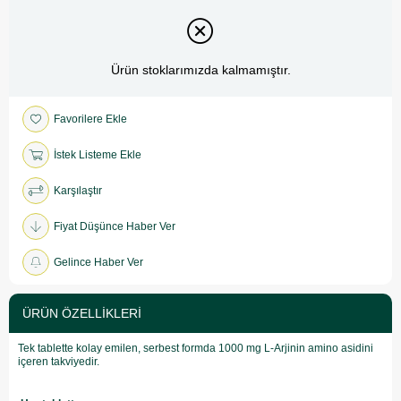
Ürün stoklarımızda kalmamıştır.
Favorilere Ekle
İstek Listeme Ekle
Karşılaştır
Fiyat Düşünce Haber Ver
Gelince Haber Ver
ÜRÜN ÖZELLIKLERI
Tek tablette kolay emilen, serbest formda 1000 mg L-Arjinin amino asidini
içeren takviyedir.