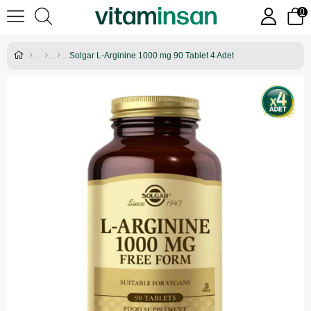
0
Solgar L-Arginine 1000 mg 90 Tablet 4 Adet