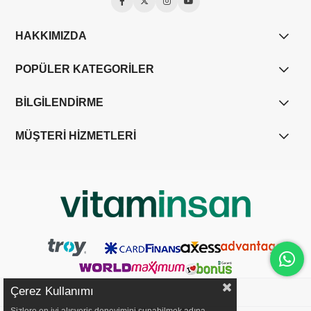
HAKKIMIZDA
POPÜLER KATEGORİLER
BİLGİLENDİRME
MÜŞTERİ HİZMETLERİ
Çerez Kullanımı