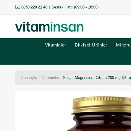
0850 220 21 40
Destek Hattı (09:00 - 18:00)
Vitaminler
Bitkisel Ürünler
Mineral
Anasayfa
Vitaminler
Solgar Magnesium Citrate 200 mg 60 Ta