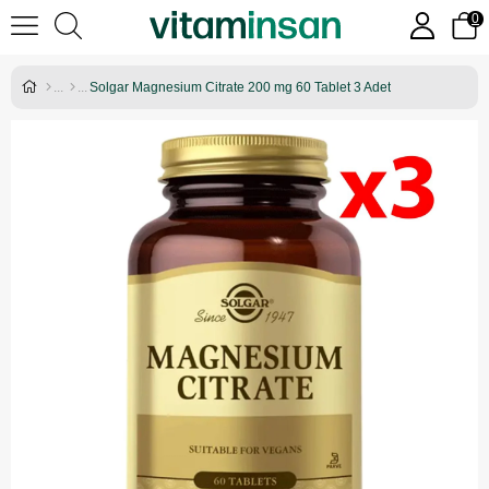
0
Solgar Magnesium Citrate 200 mg 60 Tablet 3 Adet