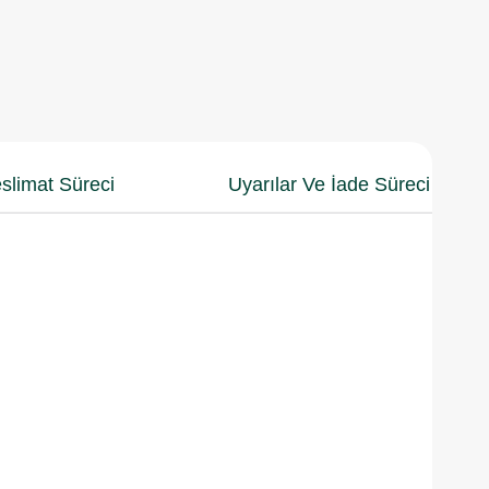
slimat Süreci
Uyarılar Ve İade Süreci