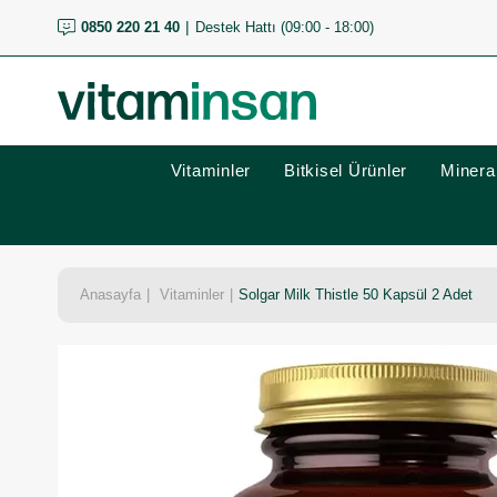
0850 220 21 40
Destek Hattı (09:00 - 18:00)
Vitaminler
Bitkisel Ürünler
Mineral
Anasayfa
Vitaminler
Solgar Milk Thistle 50 Kapsül 2 Adet