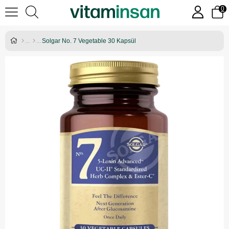
0
Solgar No. 7 Vegetable 30 Kapsül