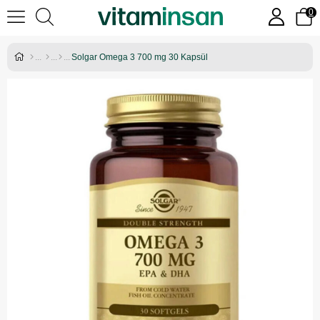
0
Solgar Omega 3 700 mg 30 Kapsül