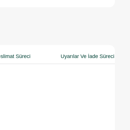
slimat Süreci
Uyarılar Ve İade Süreci