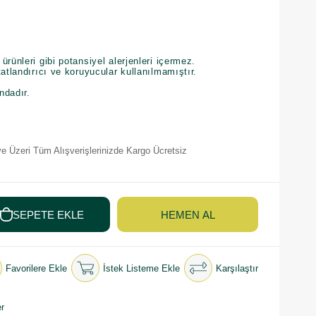
rünleri gibi potansiyel alerjenleri içermez.
atlandırıcı ve koruyucular kullanılmamıştır.
ndadır.
e Üzeri Tüm Alışverişlerinizde Kargo Ücretsiz
Favorilere Ekle
İstek Listeme Ekle
Karşılaştır
r