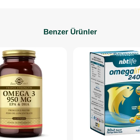
Benzer Ürünler