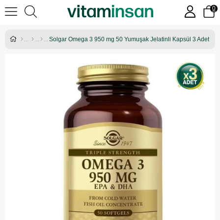
0
Solgar Omega 3 950 mg 50 Yumuşak Jelatinli Kapsül 3 Adet