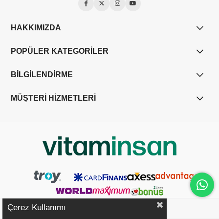
HAKKIMIZDA
POPÜLER KATEGORİLER
BİLGİLENDİRME
MÜŞTERİ HİZMETLERİ
Çerez Kullanımı