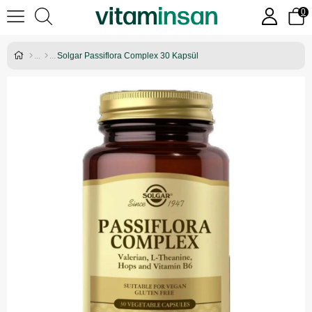
0
Solgar Passiflora Complex 30 Kapsül