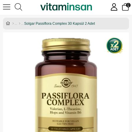
0
Solgar Passiflora Complex 30 Kapsül 2 Adet