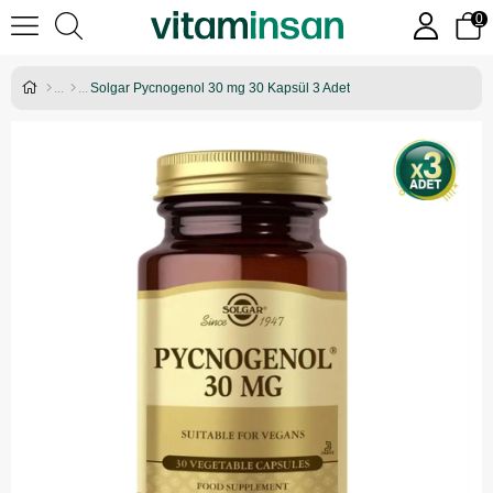
0
Solgar Pycnogenol 30 mg 30 Kapsül 3 Adet