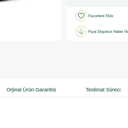
Favorilere Ekle
Fiyat Düşünce Haber Ve
Orjinal Ürün Garantisi
Teslimat Süreci