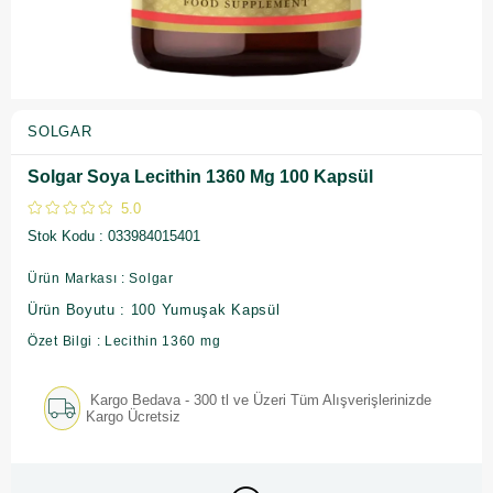
SOLGAR
Solgar Soya Lecithin 1360 Mg 100 Kapsül
5.0
Stok Kodu
033984015401
Ürün Markası : Solgar
Ürün Boyutu : 100 Yumuşak Kapsül
Özet Bilgi : Lecithin 1360 mg
Kargo Bedava - 300 tl ve Üzeri Tüm Alışverişlerinizde
Kargo Ücretsiz