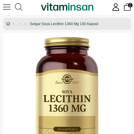
0
Solgar Soya Lecithin 1360 Mg 100 Kapsül