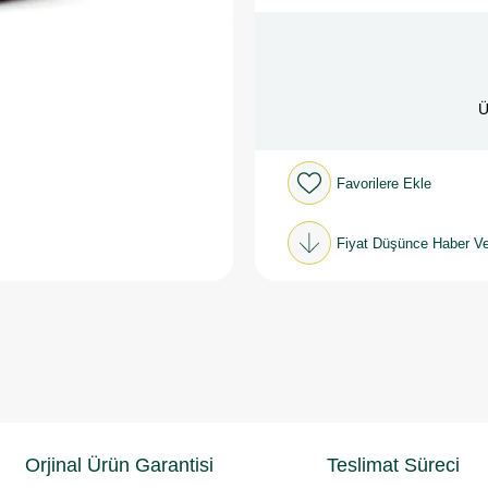
Ü
Favorilere Ekle
Fiyat Düşünce Haber Ve
Orjinal Ürün Garantisi
Teslimat Süreci