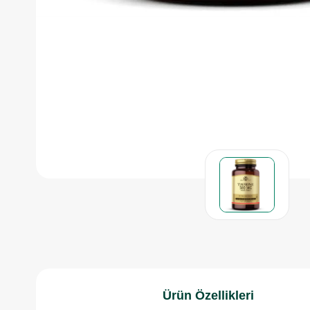
Ürün Özellikleri