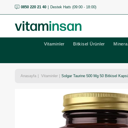
0850 220 21 40
Destek Hattı (09:00 - 18:00)
Vitaminler
Bitkisel Ürünler
Mineral
Anasayfa
Vitaminler
Solgar Taurine 500 Mg 50 Bitkisel Kaps