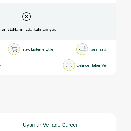
rün stoklarımızda kalmamıştır.
İstek Listeme Ekle
Karşılaştır
r
Gelince Haber Ver
Uyarılar Ve İade Süreci