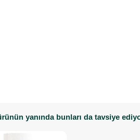
rünün yanında bunları da tavsiye ediy