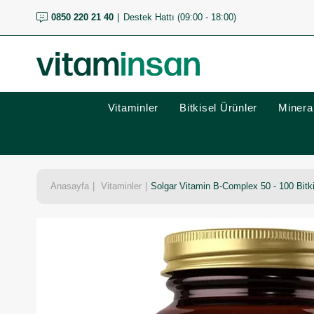
0850 220 21 40
Destek Hattı (09:00 - 18:00)
Vitaminler
Bitkisel Ürünler
Mineral
Anasayfa
Vitaminler
Solgar Vitamin B-Complex 50 - 100 Bitk