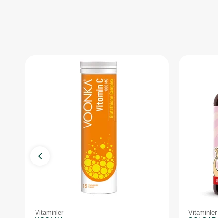
Vitaminler
Vitaminler