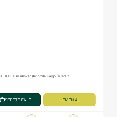
e Üzeri Tüm Alışverişlerinizde Kargo Ücretsiz