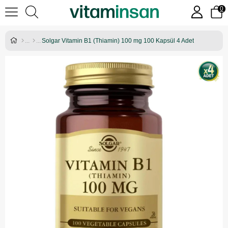
0
Solgar Vitamin B1 (Thiamin) 100 mg 100 Kapsül 4 Adet