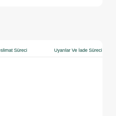
slimat Süreci
Uyarılar Ve İade Süreci