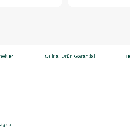
ekleri
Orjinal Ürün Garantisi
Te
i gıda.