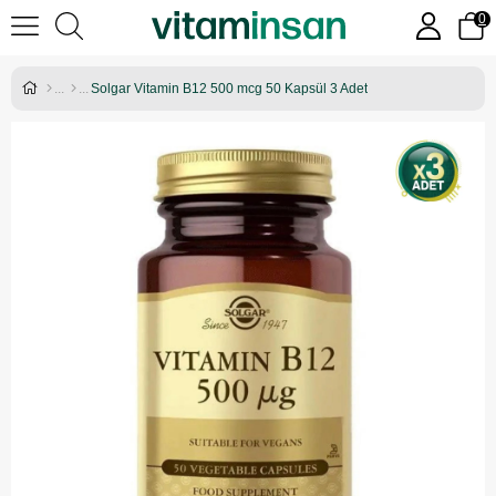
0
Solgar Vitamin B12 500 mcg 50 Kapsül 3 Adet