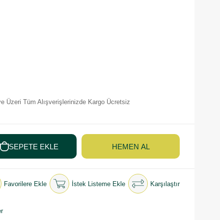
e Üzeri Tüm Alışverişlerinizde Kargo Ücretsiz
Favorilere Ekle
İstek Listeme Ekle
Karşılaştır
r