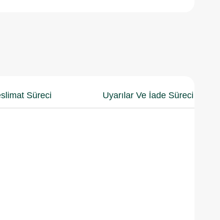
slimat Süreci
Uyarılar Ve İade Süreci