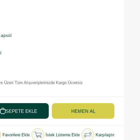
Kapsül
U
e Üzeri Tüm Alışverişlerinizde Kargo Ücretsiz
Favorilere Ekle
İstek Listeme Ekle
Karşılaştır