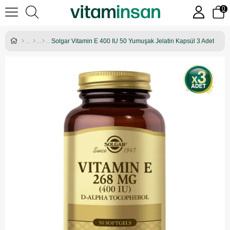
0
Solgar Vitamin E 400 IU 50 Yumuşak Jelatin Kapsül 3 Adet