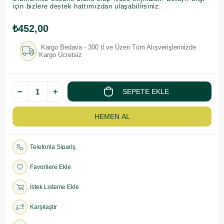
için bizlere destek hattımızdan ulaşabilirsiniz.
₺452,00
Kargo Bedava - 300 tl ve Üzeri Tüm Alışverişlerinizde
Kargo Ücretsiz
Telefonla Sipariş
Favorilere Ekle
İstek Listeme Ekle
Karşılaştır