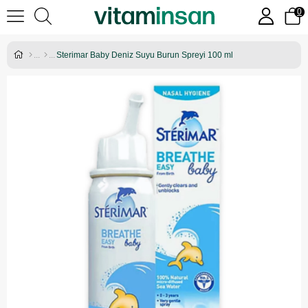
0
Sterimar Baby Deniz Suyu Burun Spreyi 100 ml