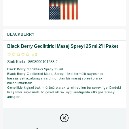
BLACKBERRY
Black Berry Geciktirici Masaj Spreyi 25 ml 2'li Paket
5.0
Stok Kodu
8698990101283-2
Black Berry Geciktirici Sprey 25 ml
Black Berry Geciktirici Masaj Spreyi, özel formülü sayesinde
hassasiyeti azaltmaya yardımcı olan bir masaj spreyi olarak
kullanılmaktadır.
Genellikle kişisel bakım ürünü olarak tercih edilen bu sprey, içeriğindeki
bileşenler sayesinde bölgesel olarak uygulandığında etki göstermeyi
amaçlar.