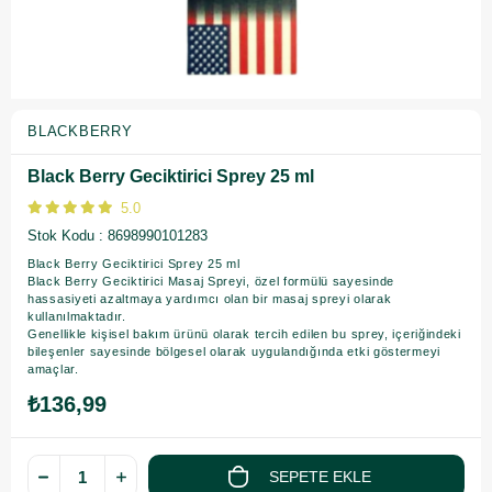
BLACKBERRY
Black Berry Geciktirici Sprey 25 ml
5.0
Stok Kodu
8698990101283
Black Berry Geciktirici Sprey 25 ml
Black Berry Geciktirici Masaj Spreyi, özel formülü sayesinde
hassasiyeti azaltmaya yardımcı olan bir masaj spreyi olarak
kullanılmaktadır.
Genellikle kişisel bakım ürünü olarak tercih edilen bu sprey, içeriğindeki
bileşenler sayesinde bölgesel olarak uygulandığında etki göstermeyi
amaçlar.
₺136,99